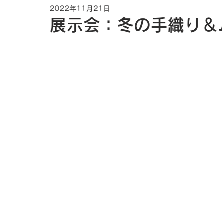
2022年11月21日
展示会：冬の手織り＆