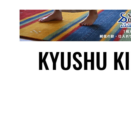
2024年秋
きました
KYUSHU KI
© 202