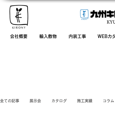
会社概要
輸入敷物
内装工事
WEBカ
全ての記事
展示会
カタログ
施工実績
コラム