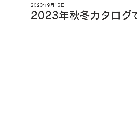
2023年9月13日
2023年秋冬カタログ