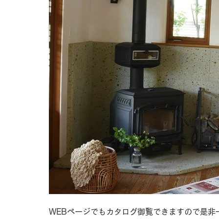
WEBページでもカタログ御覧できますので是非