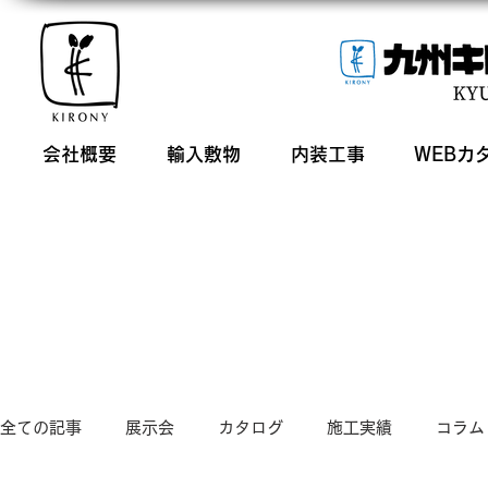
会社概要
輸入敷物
内装工事
WEBカ
全ての記事
展示会
カタログ
施工実績
コラム