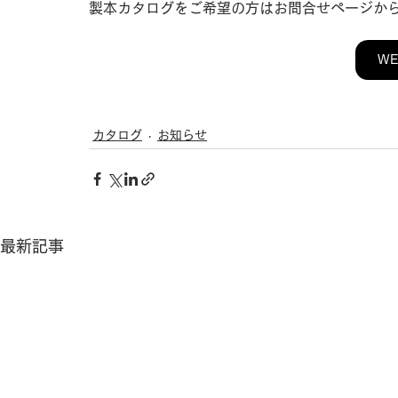
製本カタログをご希望の方はお問合せページか
WE
カタログ
お知らせ
最新記事