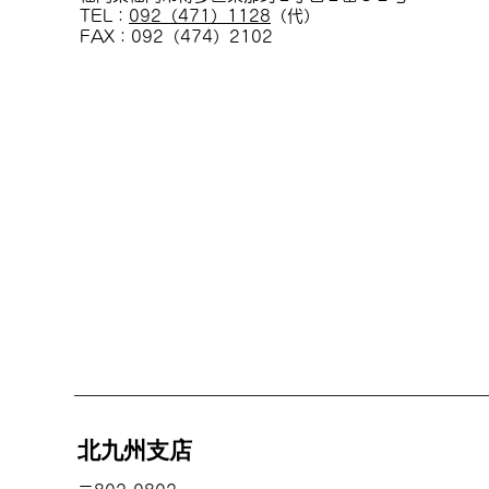
TEL：
092（471）1128
（代）
FAX：092（474）2102
​北九州支店