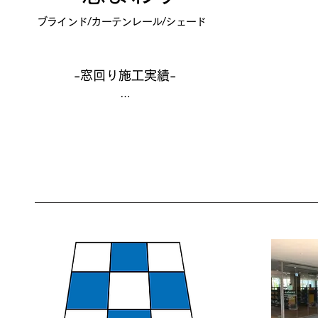
ブラインド/カーテンレール/シェード
-窓回り施工実績-
…