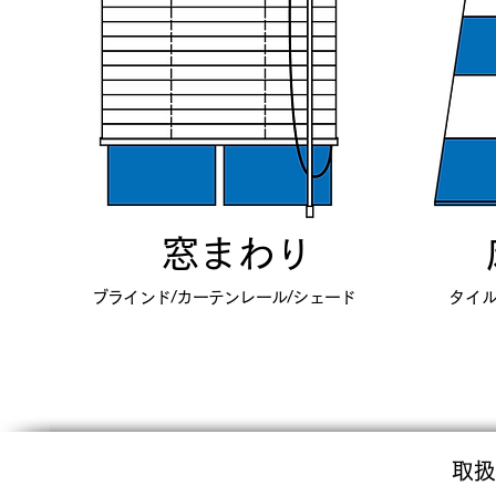
​窓まわり
ブラインド/カーテンレール/シェード
タイル
​