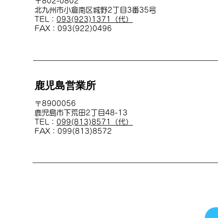
〒802-0802
​北九州市小倉南区城野2丁目3番35号
TEL：
093(923)1371（代）
FAX：093(922)0496
​鹿児島営業所
〒8900056
​鹿児島市下荒田2丁目48-13
TEL：
099(813)8571（代）
FAX：099(813)8572