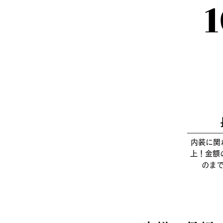
内装に関
上！金額
のま