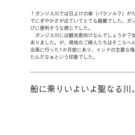
↑ガンジス川では日よけの傘（パラソル？）が
でにぎやかさが出ていてとても綺麗でした。ガ
びに便利そうな感じでした。
　ガンジス川には観光客向けなんでしょうか？
ありました。が、現地のご婦人たちはそこらへん
出張に行った1か月前にあり、インドの主要な場
たんだなぁという印象でした。
船に乗りいよいよ聖なる川