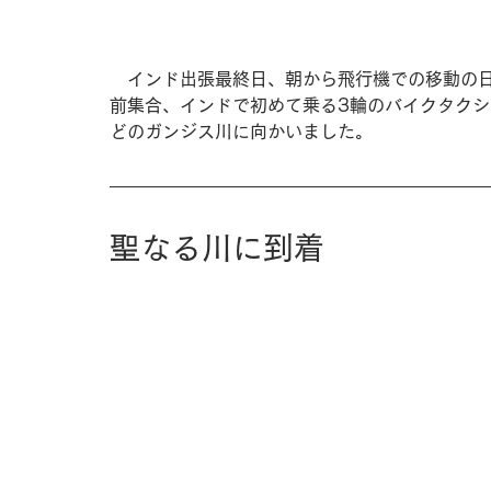
　インド出張最終日、朝から飛行機での移動の
前集合、インドで初めて乗る3輪のバイクタクシ
どのガンジス川に向かいました。
聖なる川に到着