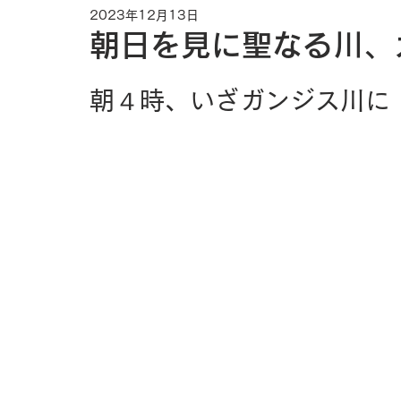
2023年12月13日
朝日を見に聖なる川、
朝４時、いざガンジス川に