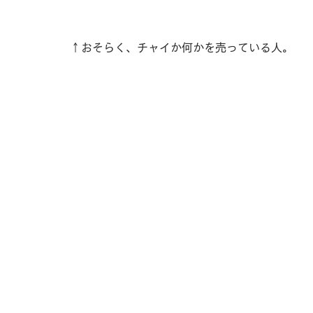
↑おそらく、チャイか何かを売っている人。