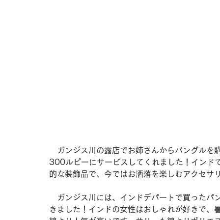
　ガンジス川の露店でお姉さんからバングルを購
300ルピーにサービスしてくれました！インド
的な装飾品で、今ではお洒落を楽しむアクセサ
　ガンジス川には、インドデパートで買ったパ
きました！インドの女性はおしゃれが好きで、