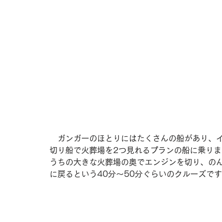
　ガンガーのほとりにはたくさんの船があり、
切り船で火葬場を2つ見れるプランの船に乗りま
うちの大きな火葬場の奥でエンジンを切り、の
に戻るという40分～50分ぐらいのクルーズで