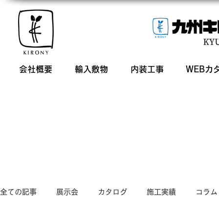
会社概要
輸入敷物
内装工事
WEBカ
全ての記事
展示会
カタログ
施工実績
コラム