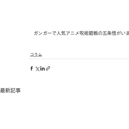
　ガンガーで人気アニメ呪術廻戦の五条悟がい
コラム
最新記事