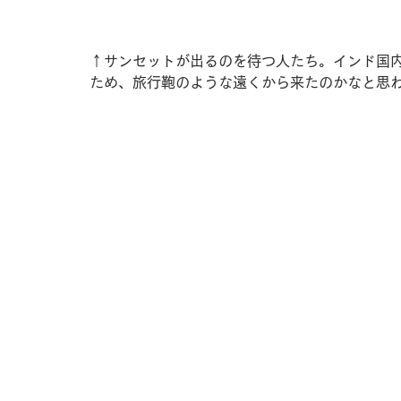
↑サンセットが出るのを待つ人たち。インド国
ため、旅行鞄のような遠くから来たのかなと思