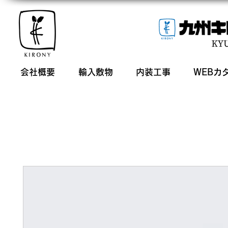
会社概要
輸入敷物
内装工事
WEBカ