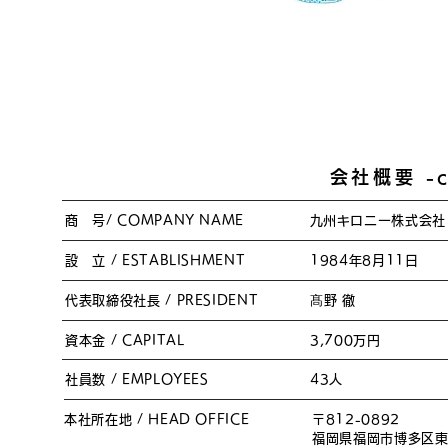
会社概要 -co
商 号/ COMPANY NAME
​九州キロニー株式会社
設 立 / ESTABLISHMENT
1984年8月11日
代表取締役社長 / PRESIDENT
髙野 徹
資本金 / CAPITAL
3,700万円
社員数 / EMPLOYEES
43人
本社所在地 / HEAD OFFICE
〒812-0892
福岡県福岡市博多区東