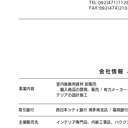
TEL:092(471)112
FAX:092(474)210
会社情報 -
室内装飾用資材 卸販売
事業内容
…輸入商品の開発、販売 / 有力メーカー
テリアの設計施工
取引銀行
西日本シティ銀行 博多南支店 / 福岡銀行
主要販売先
インテリア専門店、内装工事店、ハウジ