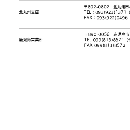
〒802-0802 北九州
北九州支店
TEL：093(923)1371
FAX：093(922)0496
〒890-0056 鹿児島市
鹿児島営業所
TEL 099(813)8571
FAX 099(813)8572