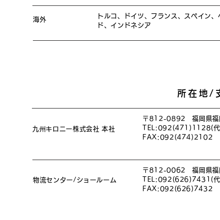
トルコ、ドイツ、フランス、スペイン、
海外
ド、インドネシア
所在地/支
〒812-0892 福岡
TEL:092(471)1128(代
九州キロニー株式会社 本社
FAX:092(474)2102
〒812-0062 福岡
TEL:092(626)7431(代
物流センター/ショールーム
FAX:092(626)7432