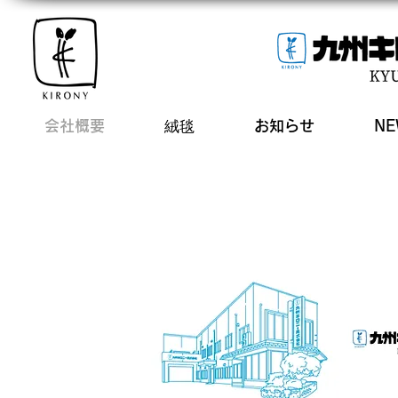
会社概要
絨毯
お知らせ
NE