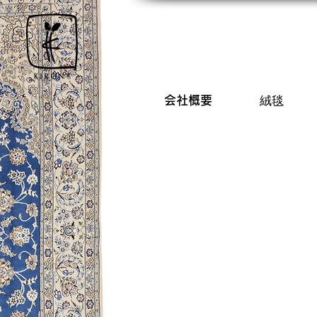
会社概要
絨毯