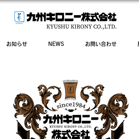
お知らせ
NEWS
お問い合わせ