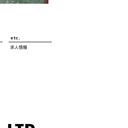
etc.
求人情報