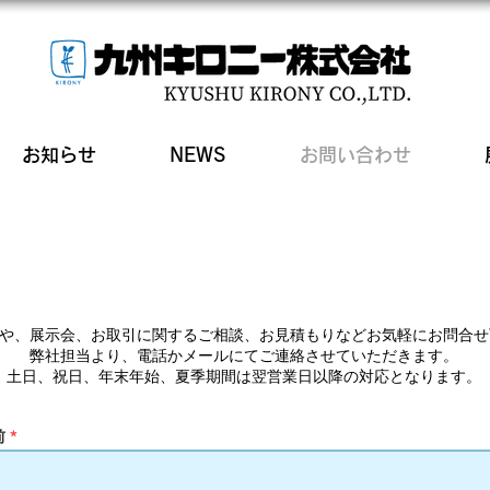
お知らせ
NEWS
お問い合わせ
や、展示会、お取引に関するご相談、お見積もりなどお気軽にお問合せ
弊社担当より、電話かメールにてご連絡させていただきます。
土日、祝日、年末年始、夏季期間は翌営業日以降の対応となります。​
前