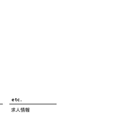
etc.
求人情報