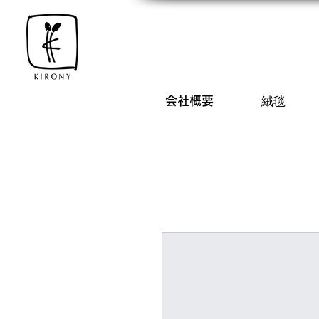
会社概要
絨毯