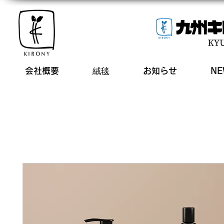
会社概要
絨毯
お知らせ
NE